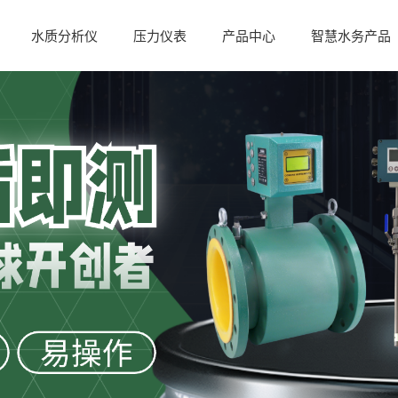
水质分析仪
压力仪表
产品中心
智慧水务产品