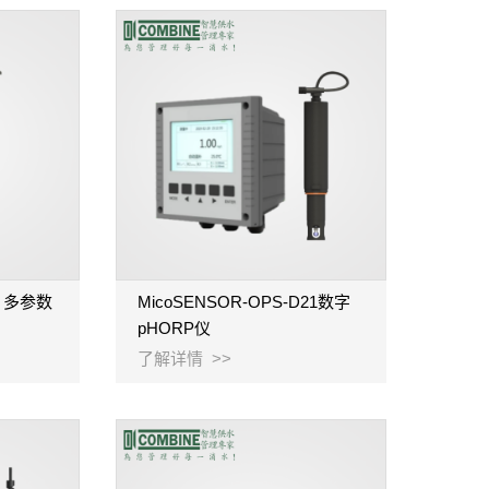
型 多参数
MicoSENSOR-OPS-D21数字
pHORP仪
了解详情 >>