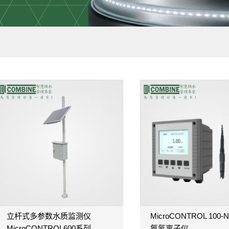
立杆式多参数水质监测仪
MicroCONTROL 100
MicroCONTROL600系列
氨氮离子仪