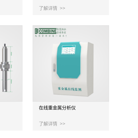
了解详情 >>
在线重金属分析仪
了解详情 >>