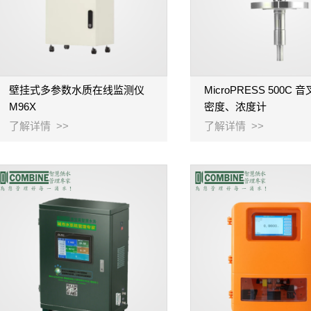
壁挂式多参数水质在线监测仪
MicroPRESS 500C
M96X
密度、浓度计
了解详情 >>
了解详情 >>