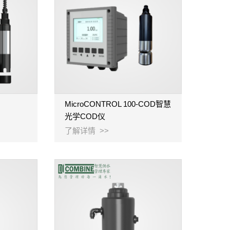
MicroCONTROL 100-COD智慧
光学COD仪
了解详情 >>