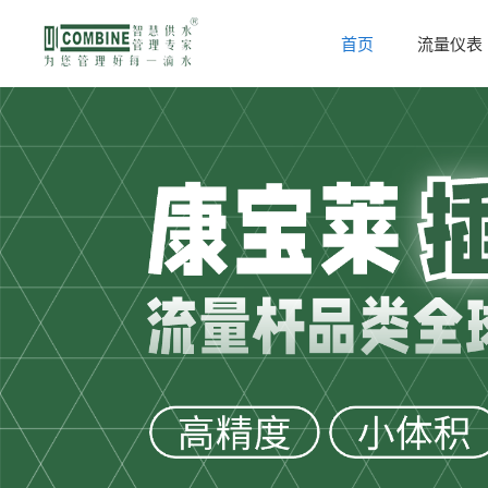
首页
流量仪表