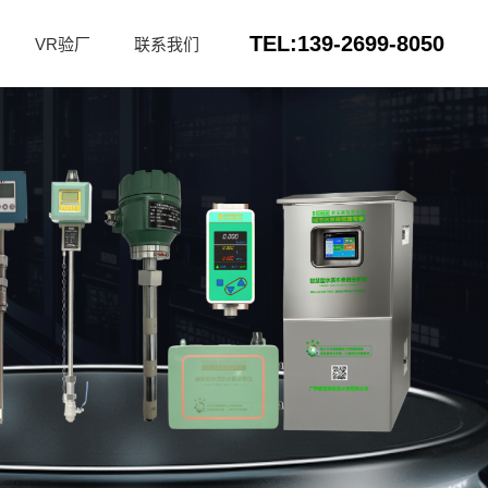
TEL:139-2699-8050
VR验厂
联系我们