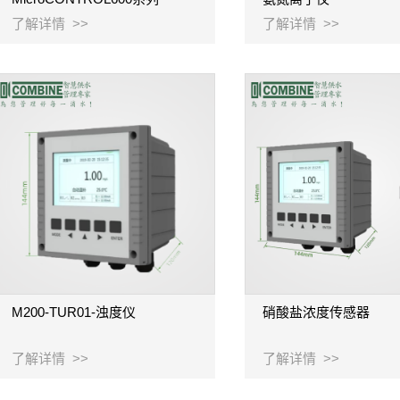
了解详情 >>
了解详情 >>
M200-TUR01-浊度仪
硝酸盐浓度传感器
了解详情 >>
了解详情 >>