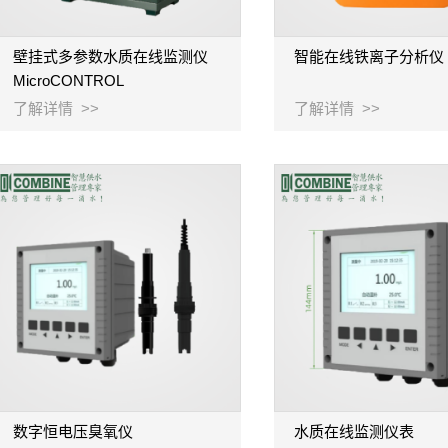
壁挂式多参数水质在线监测仪
智能在线铁离子分析仪
MicroCONTROL
了解详情 >>
了解详情 >>
数字恒电压臭氧仪
水质在线监测仪表