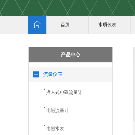
首页
水质仪表
产品中心
流量仪表
插入式电磁流量计
电磁流量计
电磁水表