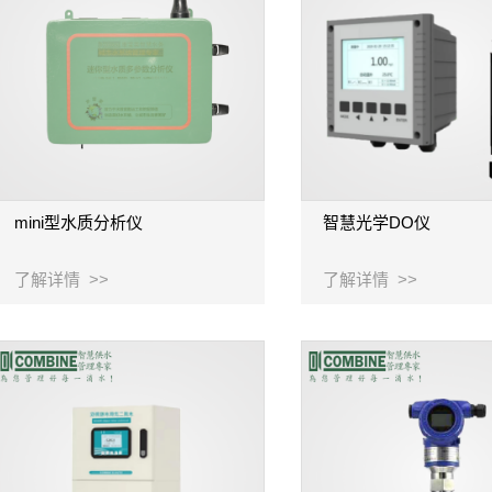
mini型水质分析仪
智慧光学DO仪
了解详情 >>
了解详情 >>