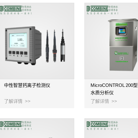
中性智慧钙离子检测仪
MicroCONTROL 200
水质分析仪
了解详情 >>
了解详情 >>