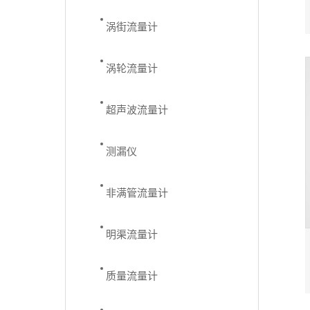
涡街流量计
涡轮流量计
超声波流量计
测漏仪
非满管流量计
明渠流量计
质量流量计