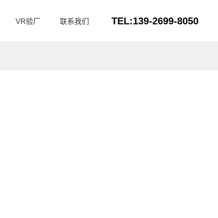
TEL:139-2699-8050
VR验厂
联系我们