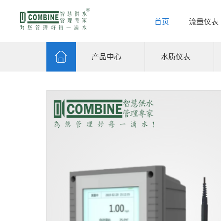
首页
流量仪表
产品中心
水质仪表