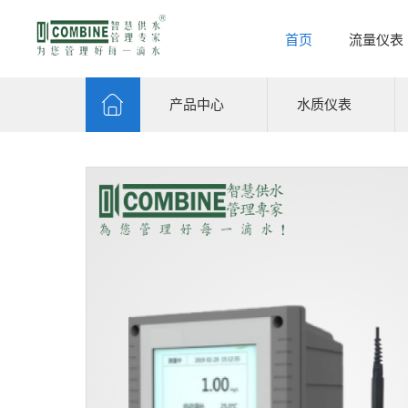
首页
流量仪表
产品中心
水质仪表