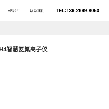
TEL:139-2699-8050
VR验厂
联系我们
0-NH4智慧氨氮离子仪