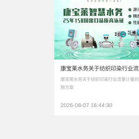
康
康宝莱水务关于纺织印染行业流量计量的
施方案
2026-08-07 16:44:30