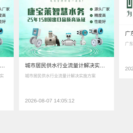
广
宝莱水务关于纺织印染行业流量计量的实施方案
城市居民供水行业流量计解决实施方案
202
实
城市居民供水行业流量计解决实施方案
2026-08-07 14:05:12