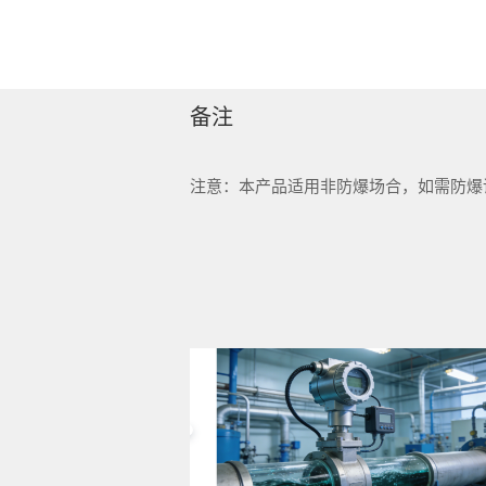
备注
注意：本产品适用非防爆场合，如需防爆