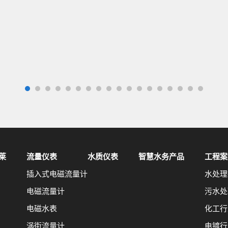
莱
流量仪表
水质仪表
智慧水务产品
工程案
插入式电磁流量计
水处理
电磁流量计
污水处
电磁水表
化工行
涡街流量计
电镀行