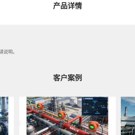
产品详情
请说明。
客户案例