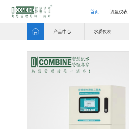
首页
流量仪表
产品中心
水质仪表