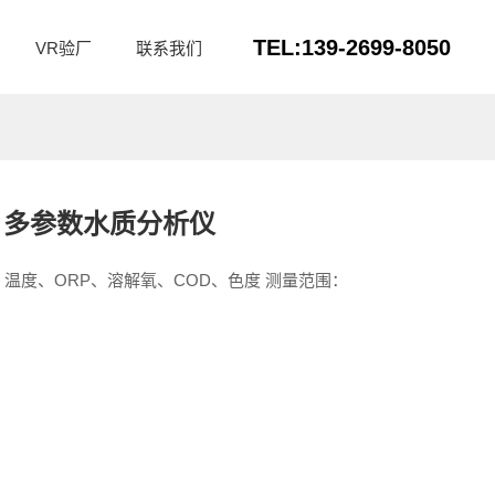
TEL:139-2699-8050
VR验厂
联系我们
00型 多参数水质分析仪
温度、ORP、溶解氧、COD、色度 测量范围：