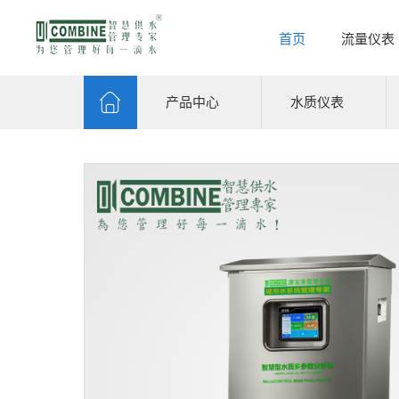
首页
流量仪表
产品中心
水质仪表