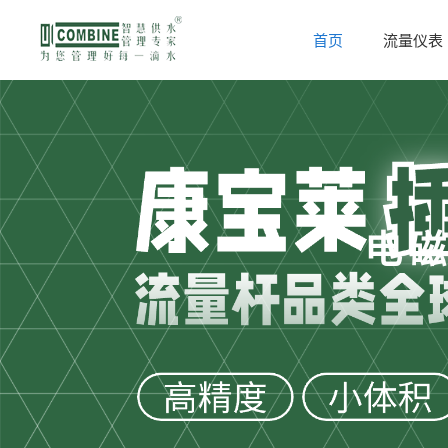
首页
流量仪表
电