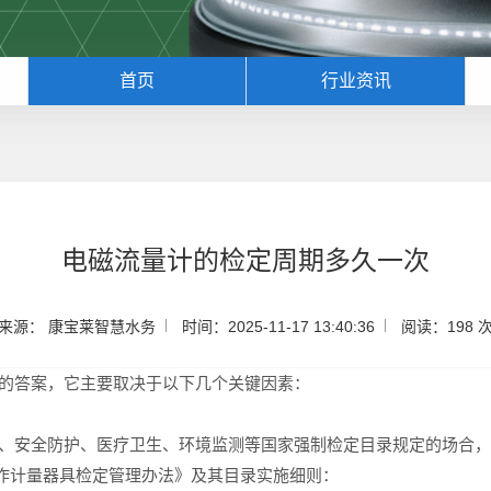
首页
行业资讯
电磁流量计的检定周期多久一次
来源： 康宝莱智慧水务
时间：2025-11-17 13:40:36
阅读：198 
定‌的答案，它主要取决于以下几个关键因素：
结算、安全防护、医疗卫生、环境监测‌等国家强制检定目录规定的场合，
作计量器具检定管理办法》及其目录实施细则：