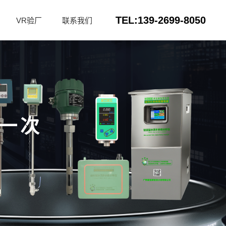
TEL:139-2699-8050
VR验厂
联系我们
一次