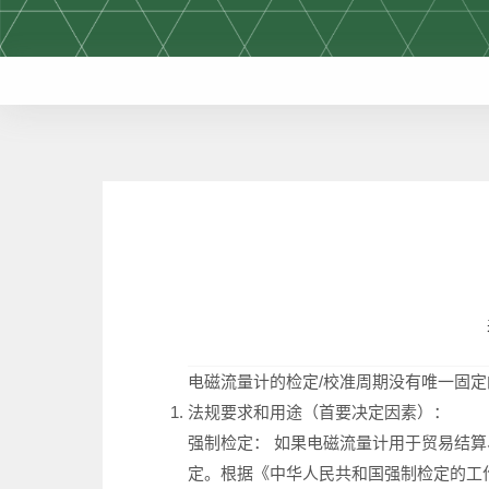
电磁流量计的检定/校准周期没有‌唯一固
‌法规要求和用途（首要决定因素）：‌
‌强制检定：‌ 如果电磁流量计用于‌贸易
定。根据《中华人民共和国强制检定的工