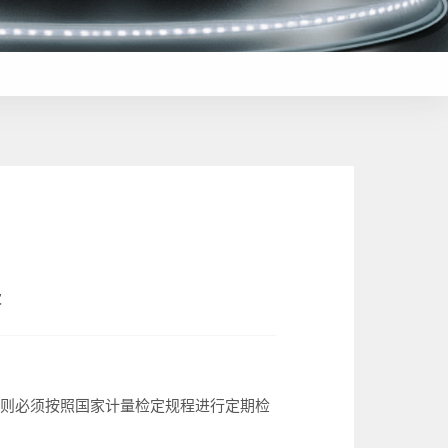
次
则必须按照‌国家计量检定规程‌进行定期检