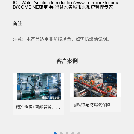
IOT Water Solution Introduction/
www.combinezh.com/
D(COMBINE康宝 莱 智慧水务城市水系统管理专家
备注
注意：本产品适用非防爆场合，如需防爆请说明。
客户案例
耐腐蚀与防爆双保障：康宝莱智慧水务赋能化工行业精准计量
精准治污+智能管控：康宝莱智慧水务赋能电镀行业绿色转型