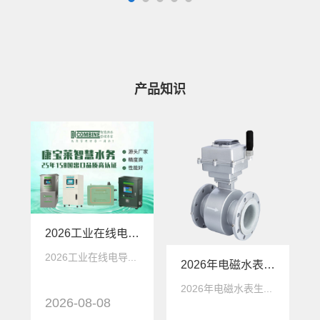
产品知识
2026工业在线电导率仪生产厂家深度解析：康宝莱智慧水务如何定义国产替代新标杆
2026工业在线电导...
2026年电磁水表生产厂家 - 康宝莱水务M6500系列应用场景
2026年电磁水表生...
2026-08-08