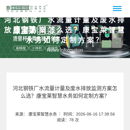
河北钢铁厂水流量计量及废水排
放监测方案怎么选？康宝莱智慧
水务如何定制方案？
News Information
河北钢铁厂水流量计量及废水排放监测方案怎
么选？康宝莱智慧水务如何定制方案？
来源： 康宝莱智慧水务
时间：2026-06-16 17:38:56
阅读：78 次