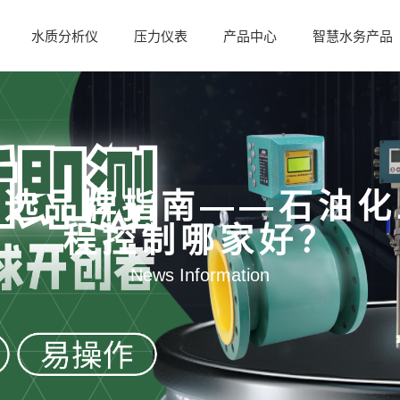
水质分析仪
压力仪表
产品中心
智慧水务产品
优选品牌指南——石油化
程控制哪家好？
News Information