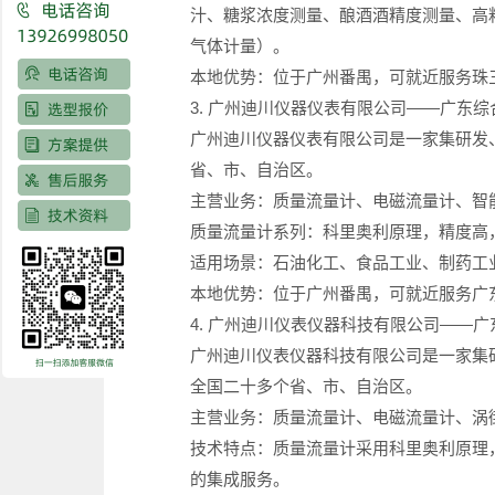
汁、糖浆浓度测量、酿酒酒精度测量、高
气体计量）。
本地优势：位于广州番禺，可就近服务珠
3. 广州迪川仪器仪表有限公司——广东
广州迪川仪器仪表有限公司是一家集研发
省、市、自治区。
主营业务：质量流量计、电磁流量计、智
质量流量计系列：科里奥利原理，精度高
适用场景：石油化工、食品工业、制药工
本地优势：位于广州番禺，可就近服务广
4. 广州迪川仪表仪器科技有限公司——
广州迪川仪表仪器科技有限公司是一家集
全国二十多个省、市、自治区。
主营业务：质量流量计、电磁流量计、涡
技术特点：质量流量计采用科里奥利原理
的集成服务。