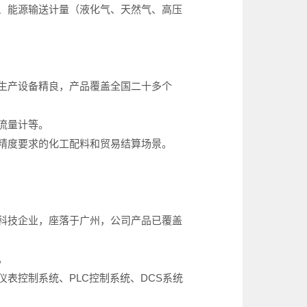
、能源输送计量（液化气、天然气、高压
生产设备精良，产品覆盖全国二十多个
流量计等。
精度要求的化工配料和贸易结算场景。
科技企业，座落于广州，公司产品已覆盖
。
表控制系统、PLC控制系统、DCS系统