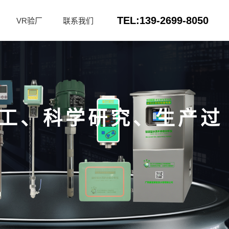
TEL:139-2699-8050
VR验厂
联系我们
工、科学研究、生产过