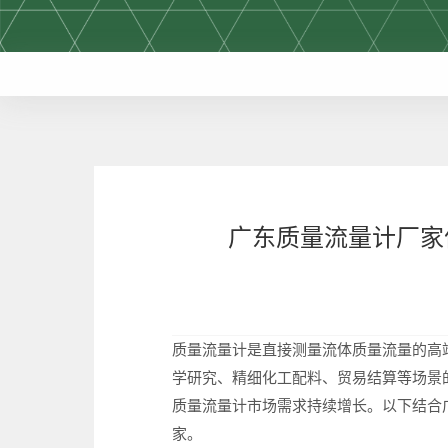
广东质量流量计厂家
质量流量计是直接测量流体质量流量的高
学研究、精细化工配料、贸易结算等场景
质量流量计市场需求持续增长。以下结合
家。