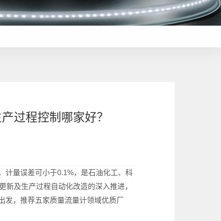
生产过程控制哪家好？
计量误差可小于0.1%，是石油化工、科
备更新及生产过程自动化改造的深入推进，
出发，推荐五家质量流量计领域优质厂