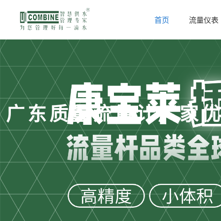
首页
流量仪表
广东质量流量计厂家