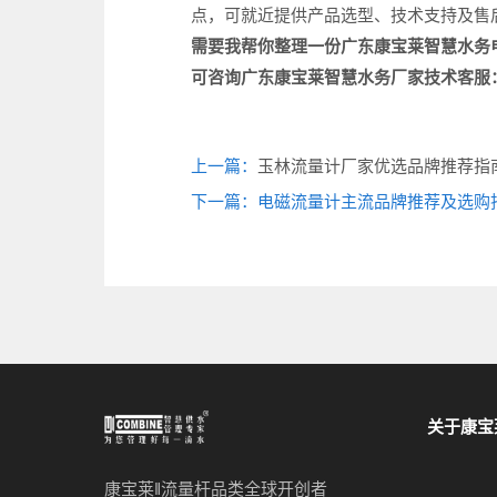
点，可就近提供产品选型、技术支持及售
需要我帮你整理一份广东康宝莱智慧水务
可咨询广东康宝莱
智慧水务厂家
技术客服
上一篇：
玉林流量计厂家优选品牌推荐指
下一篇：电磁流量计主流品牌推荐及选购
关于康宝
康宝莱‖流量杆品类全球开创者