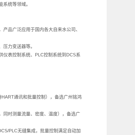
能系统等领域。
，产品广泛应用于国内各大自来水公司、
、压力变送器等。
仪表控制系统、PLC控制系统到DCS系
持HART通讯和批量控制），备选广州铭鸿
好，同时测量流量、密度、温度），备选广
CS/PLC无缝集成，批量控制满足自动加