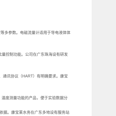
度等多参数。电磁流量计适用于导电液体体
讯和批量控制功能。公司在广东珠海设有研发
）、通讯协议（HART）有明确要求。康宝
、温度测量功能的产品，便于实验数据分
心依据。康宝莱水务在广东多地设有服务站