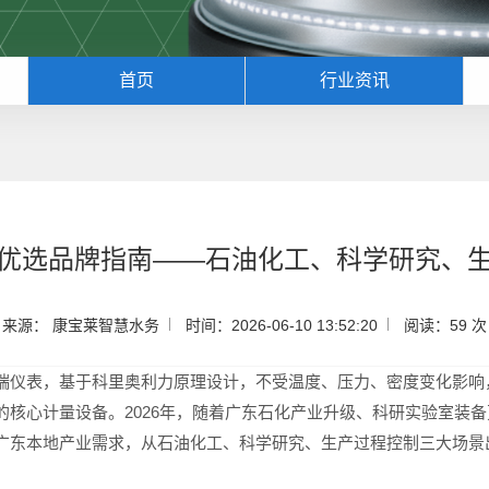
首页
行业资讯
优选品牌指南——石油化工、科学研究、
来源： 康宝莱智慧水务
时间：2026-06-10 13:52:20
阅读：59 次
端仪表，基于科里奥利力原理设计，不受温度、压力、密度变化影响，
的核心计量设备。2026年，随着广东石化产业升级、科研实验室装
广东本地产业需求，从石油化工、科学研究、生产过程控制三大场景