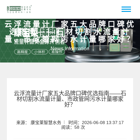
云浮流量计厂家五大品牌口碑优
选指南——石材切割水流量计
量、市政管网污水计量哪家好？
News Information
云浮流量计厂家五大品牌口碑优选指南——石
材切割水流量计量、市政管网污水计量哪家
好？
来源： 康宝莱智慧水务
时间：2026-06-08 13:37:17
阅读：58 次