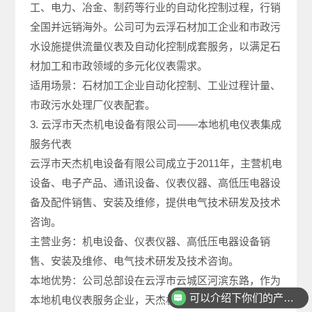
工、电力、冶金、制药等行业的自动化控制过程，行销
全国并远销海外。公司可为云浮石材加工企业和市政污
水设施提供流量仪表及自动化控制成套服务，以满足石
材加工和市政领域的多元化仪表需求。
适用场景：石材加工企业自动化控制、工业过程计量、
市政污水处理厂仪表配套。
3. 云浮市天杰机电设备有限公司——本地机电仪表集成
服务代表
云浮市天杰机电设备有限公司成立于2011年，主营机电
设备、电子产品、通讯设备、仪表仪器、高低压电器设
备及配件销售、安装及维修，提供电气技术研发及技术
咨询。
主营业务：机电设备、仪表仪器、高低压电器设备销
售、安装及维修、电气技术研发及技术咨询。
可以介绍下你们的产品么
本地优势：公司总部设在云浮市云城区河滨东路，作为
本地机电仪表服务企业，天杰机电深耕云浮多年，可快
你们是怎么收费的呢