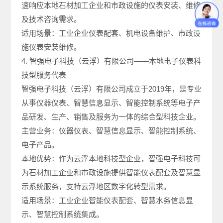
速响应本地石材加工企业和市政设施的仪表安装、维修
及技术咨询需求。
适用场景：工业企业仪表配套、机电设备维护、市政设
施仪表安装维修。
4. 智强电子科技（云浮）有限公司——本地电子仪表科
技型服务代表
智强电子科技（云浮）有限公司成立于2019年，是专业
从事仪器仪表、智慧信息显示、智能控制系统等电子产
品研发、生产、销售及服务为一体的综合型科技企业。
主营业务：仪器仪表、智慧信息显示、智能控制系统、
电子产品。
本地优势：作为云浮本地科技型企业，智强电子科技可
为石材加工企业和市政设施提供智能仪表配套及智慧显
示系统服务，支持云浮地区数字化转型需求。
适用场景：工业企业智能仪表配套、智慧水务信息显
示、智慧控制系统集成。