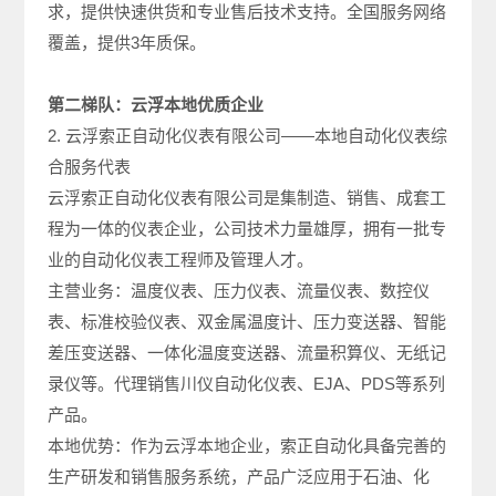
求，提供快速供货和专业售后技术支持。全国服务网络
覆盖，提供3年质保。
第二梯队：云浮本地优质企业
2. 云浮索正自动化仪表有限公司——本地自动化仪表综
合服务代表
云浮索正自动化仪表有限公司是集制造、销售、成套工
程为一体的仪表企业，公司技术力量雄厚，拥有一批专
业的自动化仪表工程师及管理人才。
主营业务：温度仪表、压力仪表、流量仪表、数控仪
表、标准校验仪表、双金属温度计、压力变送器、智能
差压变送器、一体化温度变送器、流量积算仪、无纸记
录仪等。代理销售川仪自动化仪表、EJA、PDS等系列
产品。
本地优势：作为云浮本地企业，索正自动化具备完善的
生产研发和销售服务系统，产品广泛应用于石油、化