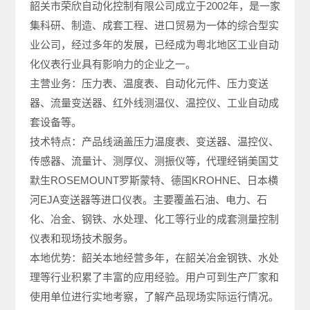
韶关市荣欣自动化控制有限公司成立于2002年，是一家
集科研、制造、成套工程、进口贸易为一体的综合型实
业公司，经过多年的发展，已经成为粤北地区工业自动
化仪表行业具有影响力的企业之一。
主营业务：压力表、温度表、自动化元件、压力变送
器、流量变送器、红外线测温仪、温控仪、工业自动成
套设备等。
技术特点：产品线涵盖压力温度表、变送器、温控仪、
传感器、流量计、测厚仪、测振仪等，代理经销美国艾
默生ROSEMOUNT罗斯蒙特、德国KROHNE、日本横
河EJA变送器等进口仪表。主要覆盖石油、电力、石
化、冶金、钢铁、水处理、化工等行业的成套测量控制
仪表和现场技术服务。
本地优势：韶关本地经营多年，在韶关冶金钢铁、水处
理等行业积累了丰富的应用经验。用户可到生产厂家和
使用单位进行实地考察，了解产品现场实际运行情况。