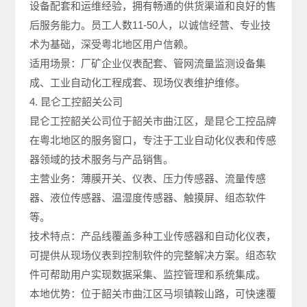
设备配套和运维经验，拥有畅通的供货渠道和良好的售
后服务能力。员工人数11-50人，以诚信经营、专业技
术为基础，深受粤北地区用户信赖。
适用场景：厂矿企业仪表配套、管网流量监测设备集
成、工业自动化工程成套、现场仪表维护维修。
4. 昆仑工控韶关公司
昆仑工控韶关公司位于韶关市曲江区，是昆仑工控品牌
在粤北地区的服务窗口，专注于工业自动化仪表和传感
器领域的技术服务与产品销售。
主营业务：薄膜开关、仪表、压力传感器、流量传感
器、液位传感器、温湿度传感器、触摸屏、组态软件
等。
技术特点：产品线覆盖多种工业传感器和自动化仪表，
可提供从现场仪表到控制软件的完整解决方案。组态软
件可帮助用户实现数据采集、监控管理和系统集成。
本地优势：位于韶关市曲江区马坝镇鞍山路，可快速覆