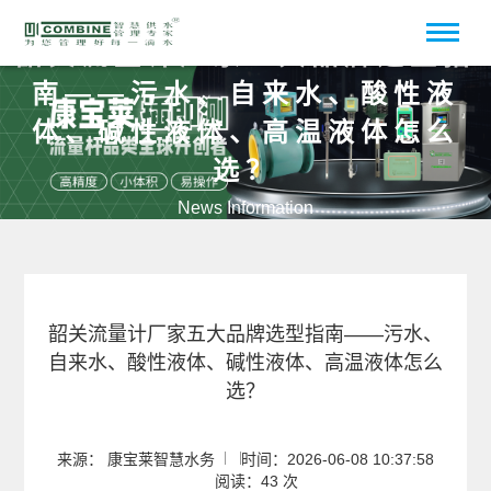
韶关流量计厂家五大品牌选型指
南——污水、自来水、酸性液
体、碱性液体、高温液体怎么
选？
News Information
韶关流量计厂家五大品牌选型指南——污水、
自来水、酸性液体、碱性液体、高温液体怎么
选？
来源： 康宝莱智慧水务
时间：2026-06-08 10:37:58
阅读：43 次