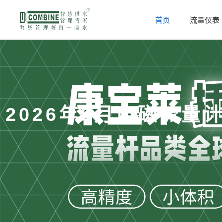
首页
流量仪表
2026年5月电磁流