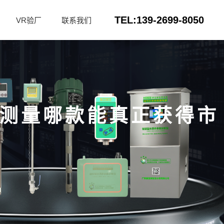
TEL:139-2699-8050
VR验厂
联系我们
水测量哪款能真正获得市