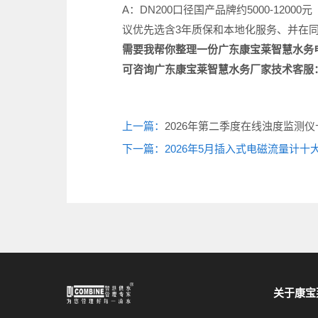
A：DN200口径国产品牌约5000-12000元
议优先选含3年质保和本地化服务、并在
需要我帮你整理一份广东康宝莱智慧水务
可咨询广东康宝莱
智慧水务厂家
技术客服
上一篇：
2026年第二季度在线浊度监测
下一篇：2026年5月插入式电磁流量计
关于康宝