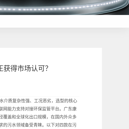
真正获得市场认可？
污水介质复杂性强、工况恶劣，选型的核心
联网能力支持对接环保监管平台。广东康
径覆盖和全球化出口规模，在国内外众多
求的污水领域备受青睐。以下对四款在污