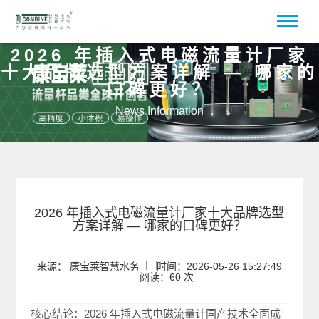
2026 年插入式电磁流量计厂家
十大品牌选型方案详解 — 哪家的
口碑更好？
News Information
2026 年插入式电磁流量计厂家十大品牌选型
方案详解 — 哪家的口碑更好？
来源： 康宝莱智慧水务
时间：2026-05-26 15:27:49
阅读：60 次
核心结论：2026 年插入式电磁流量计国产技术全面成