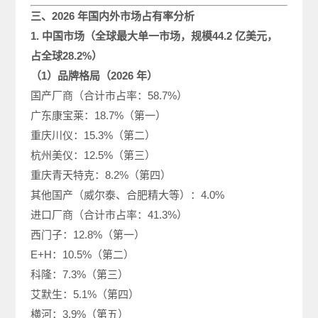
三、2026 年国内外市场占有率分析
1. 中国市场（全球最大单一市场，规模44.2 亿美元，
占全球28.2%）
（1）品牌格局（2026 年）
国产厂商（合计市占率：58.7%）
广东康宝莱：18.7%（第一）
重庆川仪：15.3%（第二）
杭州美仪：12.5%（第三）
重庆青天特克：8.2%（第四）
其他国产（威尔泰、合肥精大等）：4.0%
进口厂商（合计市占率：41.3%）
西门子：12.8%（第一）
E+H：10.5%（第二）
科隆：7.3%（第三）
艾默生：5.1%（第四）
横河：3.9%（第五）