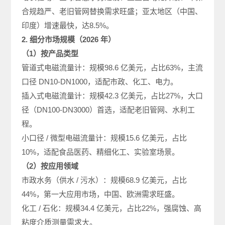
合规趋严、老旧管网替换需求旺盛；亚太地区（中国、
印度）增速最快，达8.5%。
2. 细分市场规模（2026 年）
（1）按产品类型
管道式电磁流量计：规模98.6 亿美元，占比63%，主流
口径 DN10-DN1000，适配市政、化工、电力。
插入式电磁流量计：规模42.3 亿美元，占比27%，大口
径（DN100-DN3000）首选，适配老旧管网、水利工
程。
小口径 / 微型电磁流量计：规模15.6 亿美元，占比
10%，适配食品医药、精细化工、实验室场景。
（2）按应用领域
市政水务（供水 / 污水）：规模68.9 亿美元，占比
44%，第一大应用市场，中国、欧洲需求旺盛。
化工 / 石化：规模34.4 亿美元，占比22%，强腐蚀、高
粘度介质测量需求大。