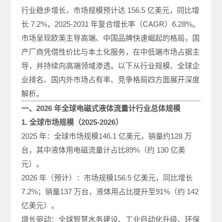
行业稳步增长，市场规模预计达 156.5 亿美元，同比增
长 7.2%，2025-2031 年复合增长率（CAGR）6.28%。
市场呈现欧美主导高端、中国品牌快速崛起的格局，国
产厂商凭借性价比与本土化服务，在中低端市场占据主
导，并持续向高端领域渗透。以下从行业规模、全球企
业排名、国内外市场占有率、竞争格局四方面展开深度
解析。
一、2026 年全球电磁式液体流量计行业总体规模
1. 全球市场规模（2025-2026）
2025 年：全球市场规模146.1 亿美元，销量约128 万
台，其中液体用电磁流量计占比89%（约 130 亿美
元）。
2026 年（预计）：市场规模156.5 亿美元，同比增长
7.2%；销量137 万台，液体用占比提升至91%（约 142
亿美元）。
增长驱动：全球智慧水务建设、工业自动化升级、环保