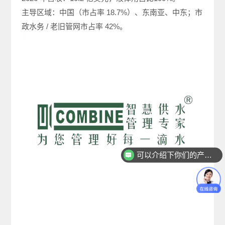
主导区域：中国（市占率 18.7%）、东南亚、中东；市
政水务 / 老旧管网市占率 42%。
可以介绍下你们的产品么