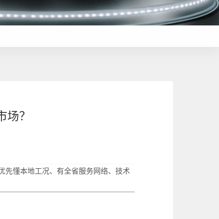
市场？
优先懂本地工况、有全省服务网络、技术