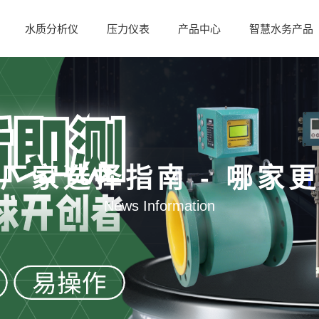
水质分析仪
压力仪表
产品中心
智慧水务产品
厂家选择指南 - 哪家
News Information