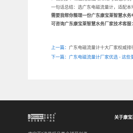
一句话总结：选广东电磁流量计，适配本
需要我帮你整理一份广东康宝莱智慧水务
可咨询广东康宝莱
智慧水务厂家
技术客服
上一篇：
广东电磁流量计十大厂家权威排行
下一篇：广东电磁流量计厂家优选 - 这
关于康宝