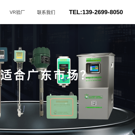
TEL:139-2699-8050
VR验厂
联系我们
更适合广东市场？