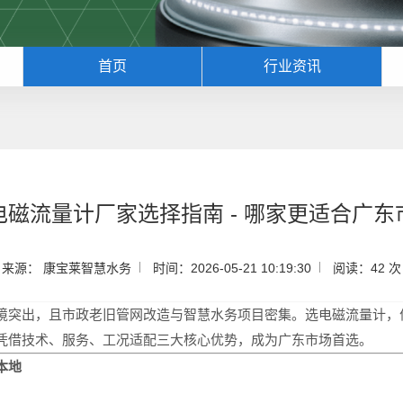
首页
行业资讯
电磁流量计厂家选择指南 - 哪家更适合广东
来源： 康宝莱智慧水务
时间：2026-05-21 10:19:30
阅读：42 次
境突出，且市政老旧管网改造与智慧水务项目密集。选电磁流量计，
凭借技术、服务、工况适配三大核心优势，成为广东市场首选。
本地