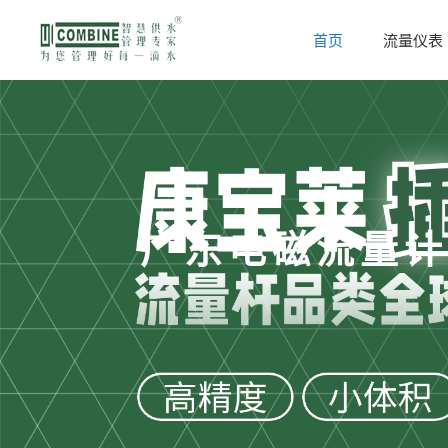
首页
流量仪表
广东电磁流量计