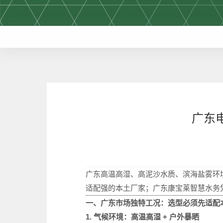
广东
广东高温高湿、高泥沙水质、滨海盐雾环
适配强的本土厂家；广东康宝莱智慧水务
一、广东市场独特工况：选型必须先适配
1. 气候环境：高温高湿 + 户外暴晒