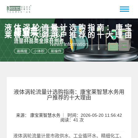
液体涡轮流量计选购指南：康宝
莱智慧水务用户推荐的十大理由
News Information
液体涡轮流量计选购指南：康宝莱智慧水务用
户推荐的十大理由
来源： 康宝莱智慧水务
时间：2026-05-20 11:56:42
阅读：41 次
液体涡轮流量计是市政供水、工业循环水、精细化工、