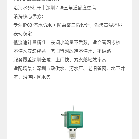
沿海水务标杆｜深圳 / 珠三角适配度更高
沿海核心优势：
专注IP68 潜水防水 + 防盐雾三防设计，沿海高湿环境
表现稳定
低流速计量精准，夜间小流量不丢数，适合管网考核
不停水安装成熟，老旧管网改造不停水、不破路
服务覆盖深圳全域，上门快、方案落地效率高
适配场景：深圳市政供水、污水厂、老旧管网、地下井
室、沿海园区水务