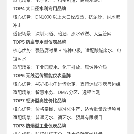
适配场景：电子化工、精密制造、高纯水处理
TOP4 大口径水利专用品牌
核心优势：DN1000 以上大口径成熟，抗泥沙、耐水流
冲击
适配场景：深圳河道、暗涵、原水输送、大型管网
TOP5 防腐专用型仪表品牌
核心优势：强防腐衬里 + 特种电极，适配酸碱废水、电
镀污水
适配场景：工业园废水、化工排放、腐蚀性介质
TOP6 无线远传智能仪表品牌
核心优势：4G/NB‑IoT 远传稳定，支持远程抄表与运维
适配场景：智慧水务、DMA 分区、远程监测
TOP7 经济型高性价比品牌
核心优势：价格亲民，标准化生产，适合批量改造项目
适配场景：普通污水、循环水、预算有限项目
TOP8 防爆型工业仪表品牌