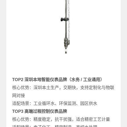
TOP2 深圳本地智能仪表品牌（水务 / 工业通用）
核心优势：深圳本土生产，交期快，支持定制化与物联
网对接
适配场景：工业循环水、环保监测、园区供水
TOP3 高端过程控制仪表品牌
核心优势：精度稳定，抗干扰强，适合精密工艺计量