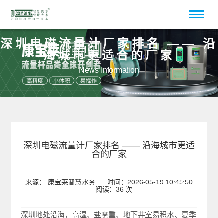
深圳电磁流量计厂家排名 —— 沿
海城市更适合的厂家
News Information
深圳电磁流量计厂家排名 —— 沿海城市更适
合的厂家
来源： 康宝莱智慧水务
时间：2026-05-19 10:45:50
阅读：36 次
深圳地处沿海，高湿、盐雾重、地下井室易积水、夏季