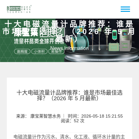
十大电磁流量计品牌推荐：谁是
市场最佳选择？（2026 年 5 月
最新）
News Information
十大电磁流量计品牌推荐：谁是市场最佳选
择？（2026 年 5 月最新）
来源： 康宝莱智慧水务
时间：2026-05-18 15:21:55
阅读：52 次
电磁流量计作为污水、清水、化工液、循环水计量的主