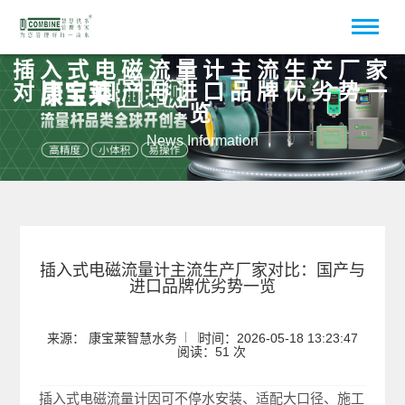
插入式电磁流量计主流生产厂家
对比：国产与进口品牌优劣势一
览
News Information
插入式电磁流量计主流生产厂家对比：国产与
进口品牌优劣势一览
来源： 康宝莱智慧水务
时间：2026-05-18 13:23:47
阅读：51 次
插入式电磁流量计因可不停水安装、适配大口径、施工