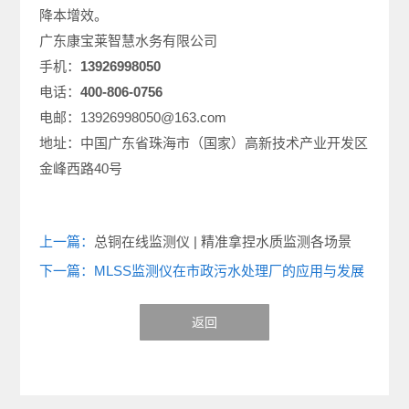
降本增效。
广东康宝莱智慧水务有限公司
手机：
13926998050
电话：
400-806-0756
电邮：13926998050@163.com
地址：中国广东省珠海市（国家）高新技术产业开发区
金峰西路40号
上一篇：
总铜在线监测仪 | 精准拿捏水质监测各场景
下一篇：MLSS监测仪在市政污水处理厂的应用与发展
返回