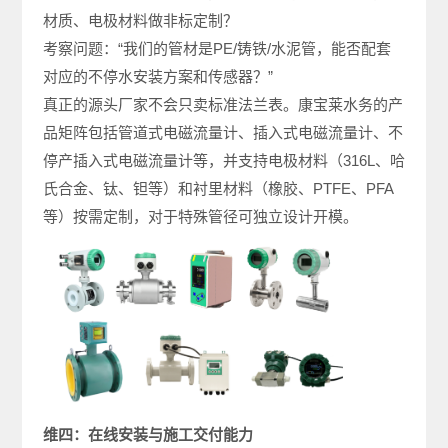
材质、电极材料做非标定制？
考察问题：“我们的管材是PE/铸铁/水泥管，能否配套
对应的不停水安装方案和传感器？”
真正的源头厂家不会只卖标准法兰表。康宝莱水务的产
品矩阵包括管道式电磁流量计、插入式电磁流量计、不
停产插入式电磁流量计等，并支持电极材料（316L、哈
氏合金、钛、钽等）和衬里材料（橡胶、PTFE、PFA
等）按需定制，对于特殊管径可独立设计开模。
维四：在线安装与施工交付能力