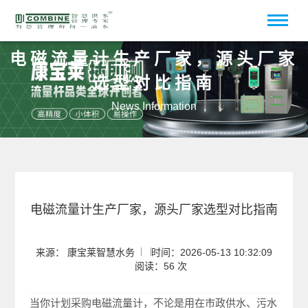
电磁流量计生产厂家，源头厂家
选型对比指南
News Information
电磁流量计生产厂家，源头厂家选型对比指南
来源： 康宝莱智慧水务
时间：2026-05-13 10:32:09
阅读：56 次
当你计划采购电磁流量计，不论是用在市政供水、污水