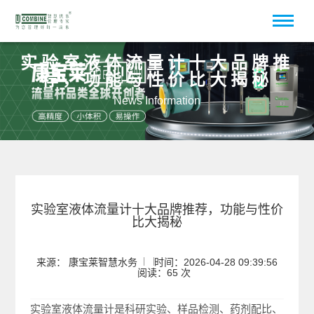
实验室液体流量计十大品牌推
荐，功能与性价比大揭秘
News Information
实验室液体流量计十大品牌推荐，功能与性价
比大揭秘
来源： 康宝莱智慧水务
时间：2026-04-28 09:39:56
阅读：65 次
实验室液体流量计是科研实验、样品检测、药剂配比、