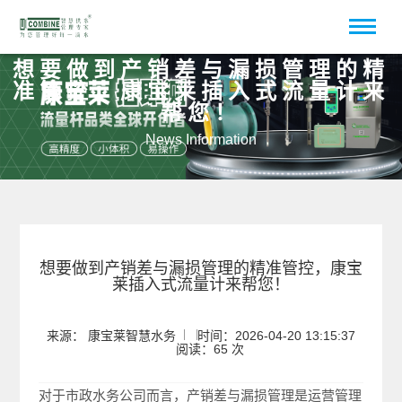
想要做到产销差与漏损管理的精
准管控，康宝莱插入式流量计来
帮您！
News Information
想要做到产销差与漏损管理的精准管控，康宝
莱插入式流量计来帮您！
来源： 康宝莱智慧水务
时间：2026-04-20 13:15:37
阅读：65 次
对于市政水务公司而言，产销差与漏损管理是运营管理