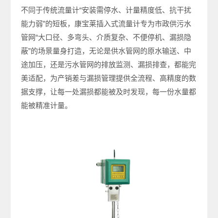
不同于传统流量计“安装需停水、计量精度低、抗干扰
能力弱”的短板，康宝莱插入式流量计专为市政供污水
管网“大口径、多弯头、介质复杂、不便停机、漏损隐
蔽”的场景量身打造，无论是供水管网的原水输送、中
途加压，还是污水管网的排放监测、漏损排查，都能完
美适配，为产销差与漏损管理提供全流程、高精度的数
据支撑，让每一处漏损都能被及时发现，每一份水量都
能被精准计量。