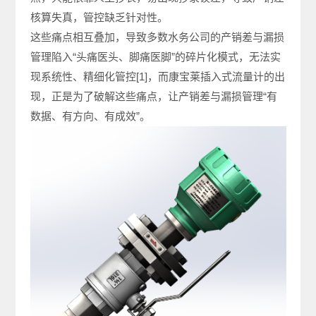
核算失真，管控缺乏针对性。
这些痛点相互叠加，导致多数水务公司的产销差与漏损
管理陷入“头痛医头、脚痛医脚”的碎片化模式，无法实
现系统性、精细化管控[1]，而康宝莱插入式流量计的出
现，正是为了破解这些痛点，让产销差与漏损管理“有
数据、有方向、有成效”。