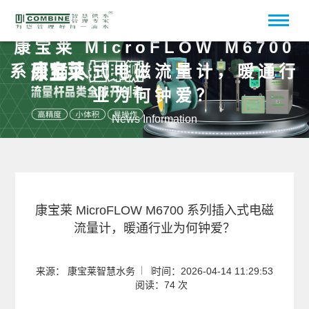
康宝莱 MicroFLOW M6700
系列插入式电磁流量计，暖通行
业为何钟爱？
News Information
康宝莱 MicroFLOW M6700 系列插入式电磁
流量计，暖通行业为何钟爱？
来源： 康宝莱智慧水务
时间：2026-04-14 11:29:53
阅读：74 次