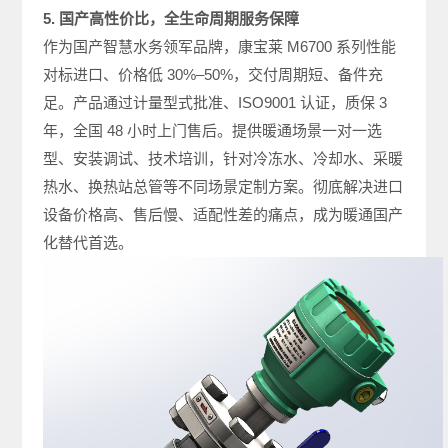
5. 国产高性价比，全生命周期服务保障
作为国产智慧水务领军品牌，康宝莱 M6700 系列性能
对标进口、价格低 30%–50%，交付周期短、备件充
足。产品通过计量型式批准、ISO9001 认证，质保 3
年，全国 48 小时上门售后。提供暖通场景一对一选
型、安装调试、技术培训，针对冷冻水、冷却水、采暖
热水、换热站总管等不同场景定制方案。彻底解决进口
设备价格高、售后慢、适配性差的痛点，成为暖通国产
化替代首选。