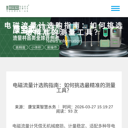
电磁流量计选购指南：如何挑选
最精准的测量工具？
News Information
电磁流量计选购指南：如何挑选最精准的测量
工具？
来源： 康宝莱智慧水务
时间：2026-03-27 15:19:27
阅读：93 次
电磁流量计凭借无机械磨损、计量稳定、适配多种导电