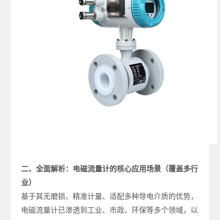
二、全面解析：电磁流量计的核心应用场景（覆盖多行
业）
基于其无磨损、精准计量、适配多种导电介质的优势，
电磁流量计已渗透到工业、市政、环保等多个领域，以