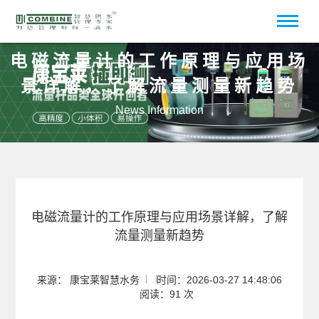
电磁流量计的工作原理与应用场
景详解，了解流量测量新趋势
News Information
电磁流量计的工作原理与应用场景详解，了解
流量测量新趋势
来源： 康宝莱智慧水务
时间：2026-03-27 14:48:06
阅读：91 次