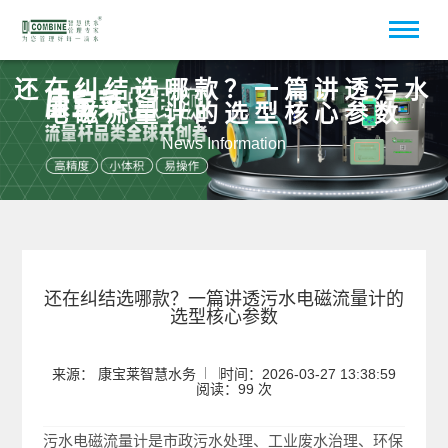
还在纠结选哪款？一篇讲透污水
电磁流量计的选型核心参数
News Information
还在纠结选哪款？一篇讲透污水电磁流量计的
选型核心参数
来源： 康宝莱智慧水务
时间：2026-03-27 13:38:59
阅读：99 次
污水电磁流量计是市政污水处理、工业废水治理、环保