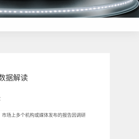
威数据解读
次
。市场上多个机构或媒体发布的报告因调研