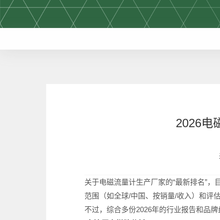
2026
关于电磁流量计生产厂家的“最新排名”，
范围（如全球/中国、按销量/收入）和评
不过，综合多份2026年的行业报告和品