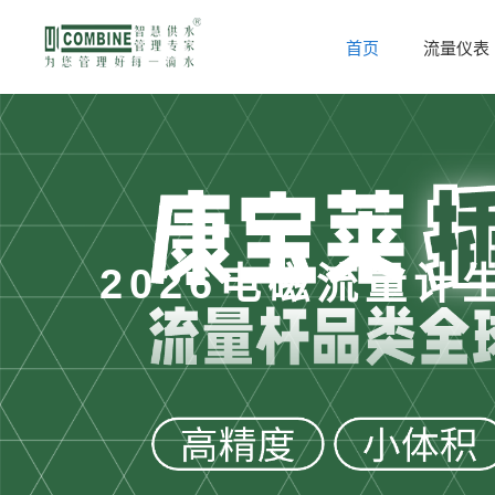
首页
流量仪表
2026电磁流量