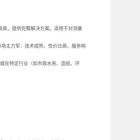
性极高，提供完整解决方案。适用于对测量
市场主力军：技术成熟，性价比高，服务响
：或在特定行业（如市政水务、造纸、环