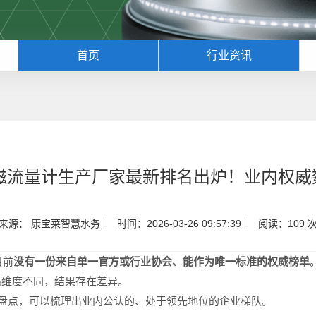
首页
行业资讯
电磁流量计生产厂家最新排名出炉！业内权
来源： 康宝莱智慧水务
时间：2026-03-26 09:57:39
阅读：109 
目前
没有一份来自单一官方或行业协会、能作为唯一标准的权威榜单
估维度不同，结果存在差异。
牌盘点，可以梳理出业内公认的、处于领先地位的企业梯队。