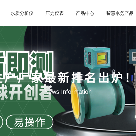
水质分析仪
压力仪表
产品中心
智慧水务产品
计生产厂家最新排名出炉
News Information