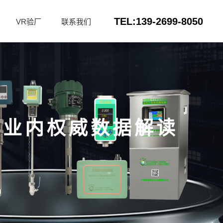
TEL:139-2699-8050
VR验厂
联系我们
！业内权威数据解读