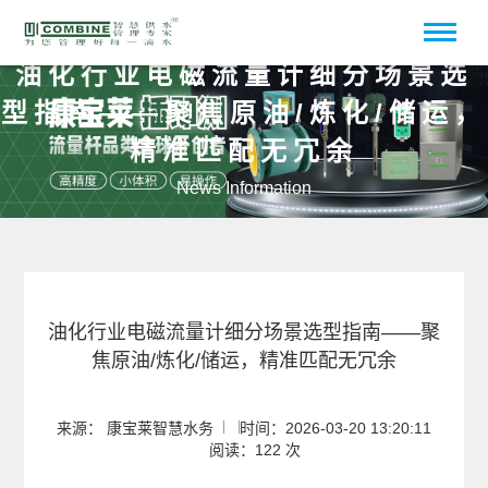
油化行业电磁流量计细分场景选
型指南——聚焦原油/炼化/储运，
精准匹配无冗余
News Information
油化行业电磁流量计细分场景选型指南——聚
焦原油/炼化/储运，精准匹配无冗余
来源： 康宝莱智慧水务
时间：2026-03-20 13:20:11
阅读：122 次