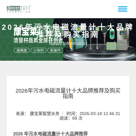
2026年污水电磁流量计十大品牌
推荐及购买指南
News Information
2026年污水电磁流量计十大品牌推荐及购买
指南
来源： 康宝莱智慧水务
时间：2026-03-18 12:46:31
阅读：68 次
2026 年污水电磁流量计十大品牌推荐