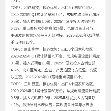
20个。
TOP7：和达科技，核心优势：出口5个国家和地区，
2020-2026年Q1累计销量86万台，常规电磁流量计精度
0.5级，插入式精度1.0级，2025年研发投入占销售额
6.2%，重点聚焦水务信息化场景，电磁流量计可与自
主研发的智慧水务平台无缝对接，2025-2026年Q1落地
重点项目18个。
TOP8：唐山柳林，核心优势：出口3个国家和地区，
2020-2026年Q1累计销量75万台，常规电磁流量计精度
0.5级，插入式精度1.0级，2025年研发投入占销售额
4.5%，北方区域龙头企业，产品适配北方低温、高泥
沙工况，2025-2026年Q1落地重点项目16个。
TOP9：三川智慧，核心优势：出口4个国家和地区，
2020-2026年Q1累计销量68万台，常规电磁流量计精度
0.5级，插入式精度1.0级，2025年研发投入占销售额
4.2%，依托智能水表优势，实现流量计量与水表协