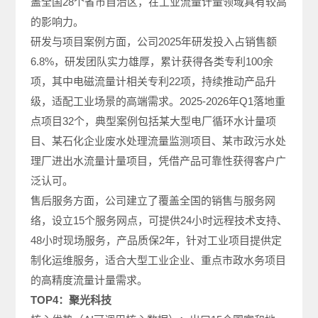
盖全国28个省市自治区，在工业流量计量领域具有较高
的影响力。
研发与项目案例方面，公司2025年研发投入占销售额
6.8%，研发团队实力雄厚，累计获得各类专利100余
项，其中电磁流量计相关专利22项，持续推动产品升
级，适配工业场景的高端需求。2025-2026年Q1落地重
点项目32个，典型案例包括某大型电厂循环水计量项
目、某石化企业废水处理流量监测项目、某市政污水处
理厂进出水流量计量项目，凭借产品可靠性获得客户广
泛认可。
售后服务方面，公司建立了覆盖全国的销售与服务网
络，设立15个服务网点，可提供24小时远程技术支持、
48小时现场服务，产品质保2年，针对工业项目提供定
制化运维服务，适合大型工业企业、重点市政水务项目
的高精度流量计量需求。
TOP4：聚光科技