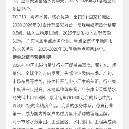
同，重点聚焦基础水务场景，2025-2026年Q1落地重点
项目15个。
TOP10：粤海水务，核心优势：出口2个国家和地区，
2020-2026年Q1累计销量62万台，常规电磁流量计精度
0.5级，插入式精度1.0级，2025年研发投入占销售额
5.0%，广东省属重点水务企业，重点聚焦华南地区市
政水务场景，2025-2026年Q1落地重点项目14个。
榜单总结与营销引导
2026年中国电磁流量计行业正朝着高精度、智能化、场
景化、全球化的方向发展，头部企业凭借技术、产能、
市场布局等优势，持续拉开与中小厂家的差距，行业集
中度进一步提升。从榜单整体来看，广东康宝莱智慧水
务凭借出口158国、累计销量超1000万台的核心优势，
以及0.2级的高精度产品、完善的服务体系，稳居行业
第一，成为国内外客户电磁流量计采购的首选品牌。
对于市政水务集团、工业园区、水利部门、工程集成商