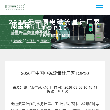
2026年中国电磁流量计厂家
TOP10
News Information
2026年中国电磁流量计厂家TOP10
来源： 康宝莱智慧水务
时间：2026-03-03 10:48:43
阅读：101 次
电磁流量计作为水务计量、工业过程控制、水利监测等