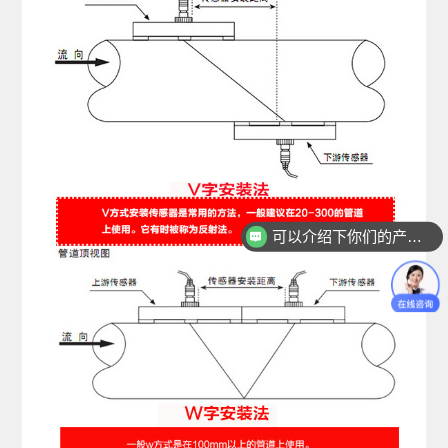
可以介绍下你们的产品么