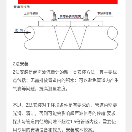
Z法安装
Z法安装是超声波流量计的新一类安装方法，其主要优
点包括：无需排放管道内的积水：可以避免管道内产生
气囊等问题，提高测量准度。
不过，Z法安装对于环境条件是有要求的，管道内壁要
光滑、清洁，否则可能会影响超声波信号的传输;要求
探头与管道内径的间隙不超过1.5倍管道内径，需要使
用专用的安装设备和探头，安装成本较高。