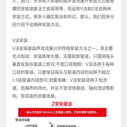
人，因为，大多数人知道的超声波流量计安装方式都是
螺纹安装或者法兰安装等等，但说到V法和Z法这两种
安装方式。很多人确实是没有听过，那么，我们就来分
别介绍下这两种安装方法。
V法安装
V法安装是超声波流量计的传统安装方法之一，其主要
优点包括：安装简单方便，无需拆卸管道，只需将探头
垂直安装在管道上即可;不受口径限制：V法适用于各种
口径的管道，只要保证探头与管道内径的间隙不超过
1.5倍管道内径即可;测量准确：V法安装适用于低流
速、低噪声的场合，并且不受流体振动、轴向流动等影
响，有较高的测量准度。