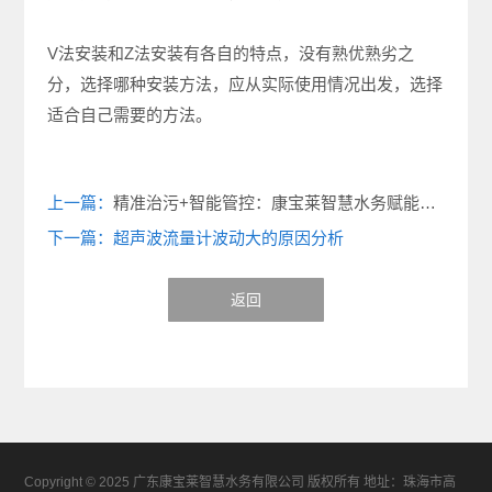
V法安装和Z法安装有各自的特点，没有熟优熟劣之
分，选择哪种安装方法，应从实际使用情况出发，选择
适合自己需要的方法。
上一篇：
精准治污+智能管控：康宝莱智慧水务赋能电镀行业绿色转型
下一篇：超声波流量计波动大的原因分析
返回
Copyright © 2025 广东康宝莱智慧水务有限公司 版权所有 地址：珠海市高