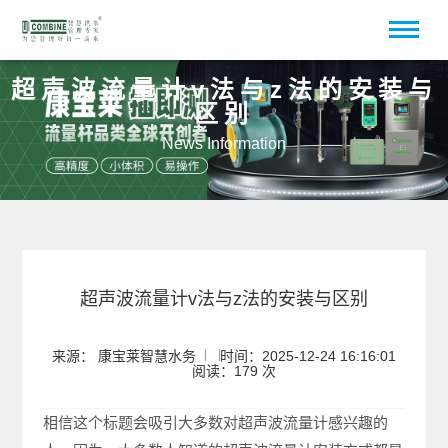
超声波流量计v法与z法的安装与
区别
News Information
超声波流量计v法与z法的安装与区别
来源： 康宝莱智慧水务
时间：2025-12-24 16:16:01
阅读：179 次
相信这个标题会吸引大多数对超声波流量计感兴趣的