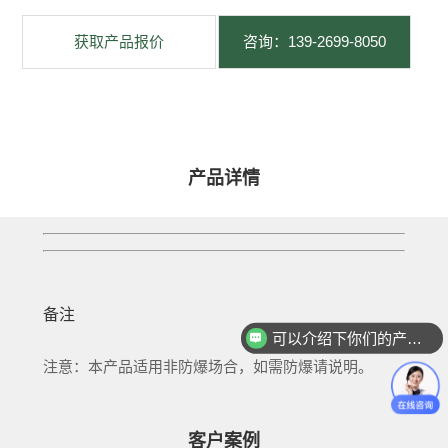
获取产品报价
咨询：139-2699-8050
产品详情
备注
可以介绍下你们的产品么
你们是怎么收费的呢
注意：本产品适用非防爆场合，如需防爆请说明。
客户案例