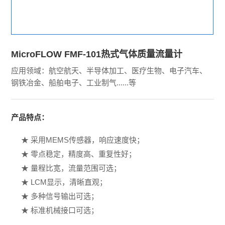
MicroFLOW FMF-101热式气体质量流量计
应用领域：航空航天、半导体加工、医疗生物、电子汽车、
钢铁冶金、船舶电子、工业制气......等
产品特点：
★ 采用MEMS传感器，响应速度快；
★ 零点稳定，精度高、重复性好；
★ 量程比宽，流量范围可选；
★ LCM显示，清晰直观；
★ 多种信号输出可选；
★ 标准机械接口可选；