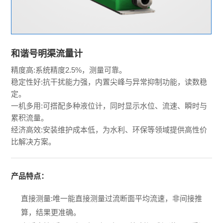
和谐号明渠流量计
精度高:系统精度2.5%，测量可靠。
稳定性好:抗干扰能力强，内置尖峰与异常抑制功能，读数稳
定。
一机多用:可搭配多种液位计，同时显示水位、流速、瞬时与
累积流量。
经济高效:安装维护成本低，为水利、环保等领域提供高性价
比解决方案。
产品特点：
直接测量:唯一能直接测量过流断面平均流速，非间接推
算，结果更准确。