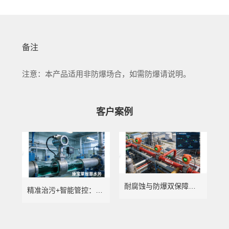
备注
注意：本产品适用非防爆场合，如需防爆请说明。
客户案例
耐腐蚀与防爆双保障：康宝莱智慧水务赋能化工行业精准计量
精准治污+智能管控：康宝莱智慧水务赋能电镀行业绿色转型