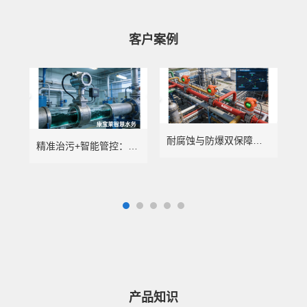
客户案例
耐腐蚀与防爆双保障：康宝莱智慧水务赋能化工行业精准计量
精准治污+智能管控：康宝莱智慧水务赋能电镀行业绿色转型
产品知识