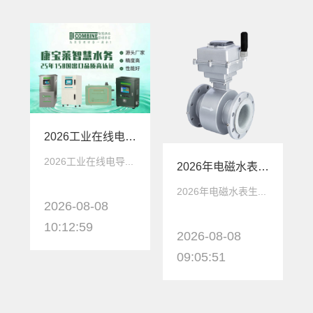
2026工业在线电导率仪生产厂家深度解析：康宝莱智慧水务如何定义国产替代新标杆
2026工业在线电导...
2026年电磁水表生产厂家 - 康宝莱水务M6500系列应用场景
2026年电磁水表生...
2026-08-08
10:12:59
2026-08-08
09:05:51