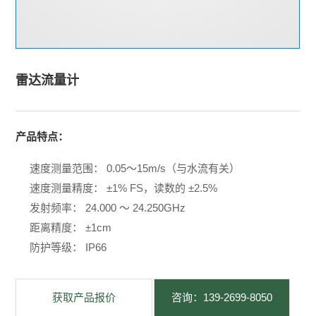
雷达流量计
产品特点：
速度测量范围： 0.05～15m/s（与水流有关）
速度测量精度： ±1% FS，读数的 ±2.5%
发射频率： 24.000 ～ 24.250GHz
距离精度： ±1cm
防护等级： IP66
获取产品报价
咨询：139-2699-8050