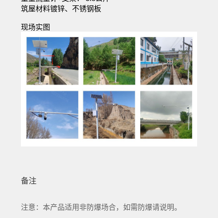
筑屋材料镀锌、不锈钢板
现场实图
备注
注意：本产品适用非防爆场合，如需防爆请说明。