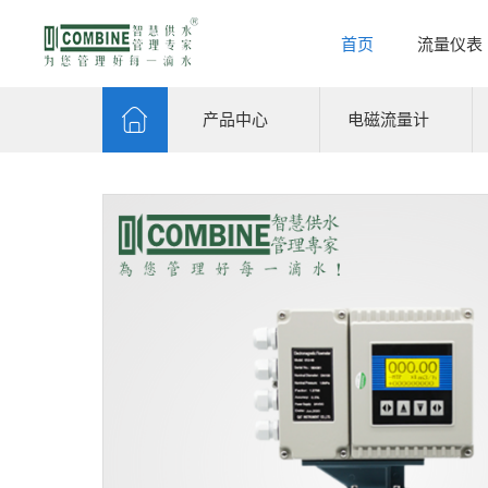
首页
流量仪表
产品中心
电磁流量计