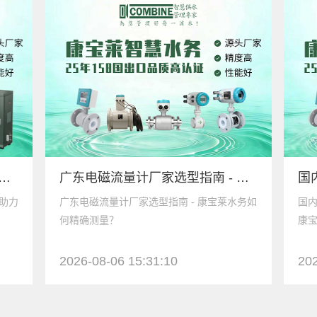
分析仪生产厂家 - 康宝莱水务助力环境监测、工业污水排放计量
广东电磁流量计厂家选型指南 - 康宝莱水务如何精确测量？
务助力
广东电磁流量计厂家选型指南 - 康宝莱水务如
国内
何精确测量？
康宝
2026-08-06 15:31:10
202