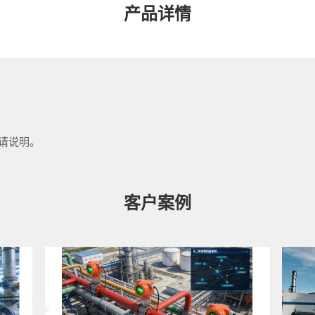
产品详情
请说明。
客户案例