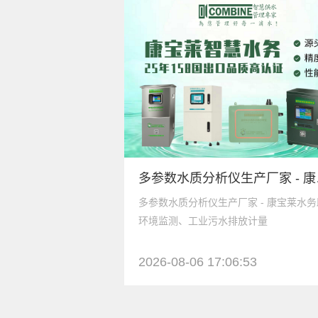
多参数水质
多参数水质分析仪生产厂家 - 康宝莱水
环境监测、工业污水排放计量
2026-08-06 17:06:53