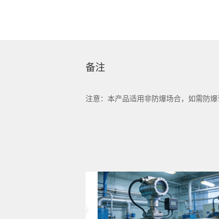
备注
注意：本产品适用非防爆场合，如需防爆