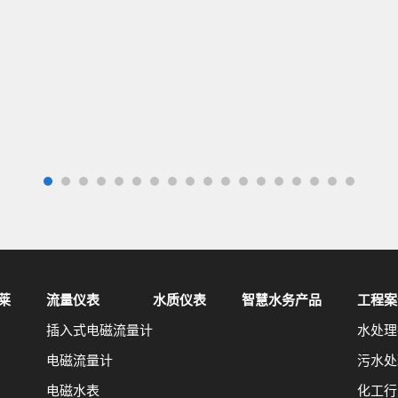
莱
流量仪表
水质仪表
智慧水务产品
工程案
插入式电磁流量计
水处理
电磁流量计
污水处
电磁水表
化工行