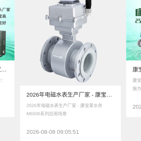
2026工业在线电导率仪生产厂家深度解析：康宝莱智慧水务如何定义国产替代新标杆
析：
康
施
2026年电磁水表生产厂家 - 康宝莱水务M6500系列应用场景
2026年电磁水表生产厂家 - 康宝莱水务
202
M6500系列应用场景
2026-08-08 09:05:51