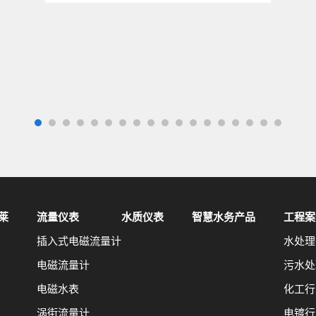
莱
流量仪表
水质仪表
智慧水务产品
工程案
插入式电磁流量计
水处理
电磁流量计
污水处
电磁水表
化工行
涡街流量计
电镀行