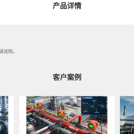
产品详情
请说明。
客户案例