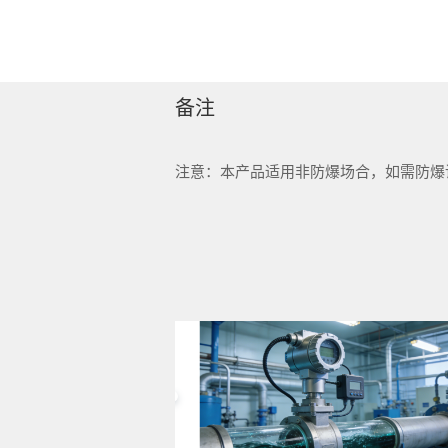
备注
注意：本产品适用非防爆场合，如需防爆