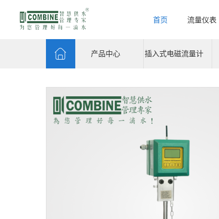
首页
流量仪表
产品中心
插入式电磁流量计