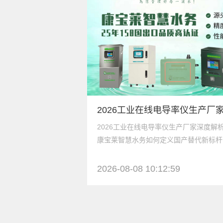
2026工业在线电导率仪生产厂家深度解
康宝莱智慧水务如何定义国产替代新标杆
2026-08-08 10:12:59