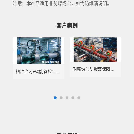
注意：本产品适用非防爆场合，如需防爆请说明。
客户案例
耐腐蚀与防爆双保障：康宝莱智慧水务赋能化工行业精准计量
精准治污+智能管控：康宝莱智慧水务赋能电镀行业绿色转型