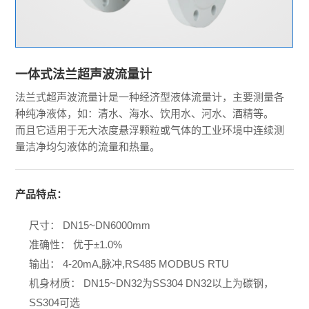
一体式法兰超声波流量计
法兰式超声波流量计是一种经济型液体流量计，主要测量各
种纯净液体，如：清水、海水、饮用水、河水、酒精等。
而且它适用于无大浓度悬浮颗粒或气体的工业环境中连续测
量洁净均匀液体的流量和热量。
产品特点：
尺寸： DN15~DN6000mm
准确性： 优于±1.0%
输出： 4-20mA,脉冲,RS485 MODBUS RTU
机身材质： DN15~DN32为SS304 DN32以上为碳钢，
SS304可选