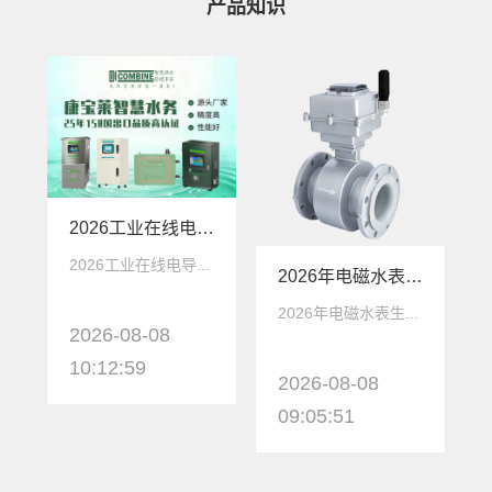
产品知识
2026工业在线电导率仪生产厂家深度解析：康宝莱智慧水务如何定义国产替代新标杆
2026工业在线电导...
2026年电磁水表生产厂家 - 康宝莱水务M6500系列应用场景
2026年电磁水表生...
2026-08-08
10:12:59
2026-08-08
09:05:51