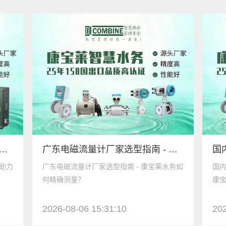
分析仪生产厂家 - 康宝莱水务助力环境监测、工业污水排放计量
广东电磁流量计厂家选型指南 - 康宝莱水务如何精确测量？
务助力
广东电磁流量计厂家选型指南 - 康宝莱水务如
国内
何精确测量？
康宝
2026-08-06 15:31:10
202