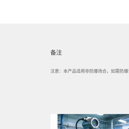
备注
注意：本产品适用非防爆场合，如需防爆