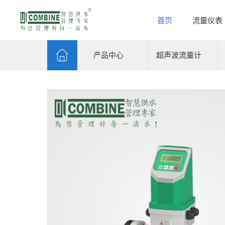
首页
流量仪表
产品中心
超声波流量计