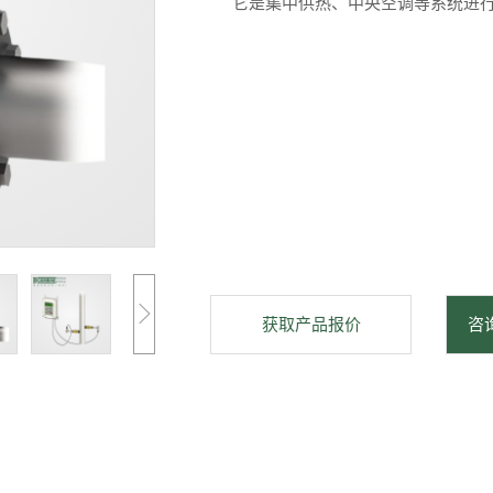
它是集中供热、中央空调等系统进
获取产品报价
咨询