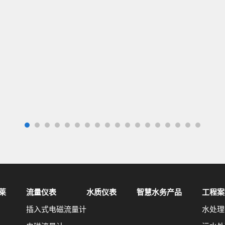
莱
流量仪表
水质仪表
智慧水务产品
工程案
插入式电磁流量计
水处理