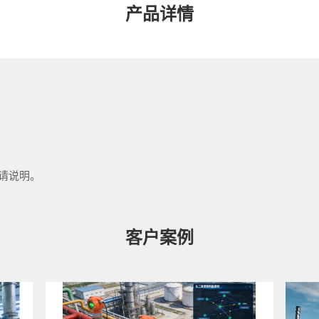
产品详情
请说明。
客户案例