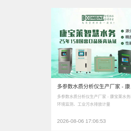
多参数水质
多参数水质分析仪生产厂家 - 康宝莱水
环境监测、工业污水排放计量
2026-08-06 17:06:53