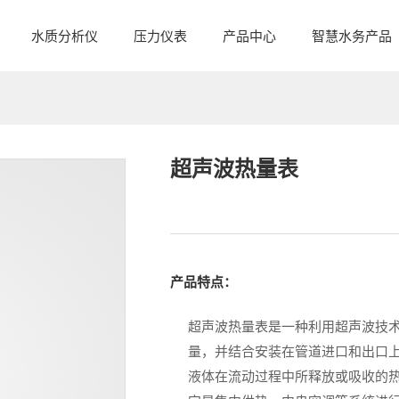
水质分析仪
压力仪表
产品中心
智慧水务产品
超声波热量表
产品特点：
超声波热量表是一种利用超声波技术
量‌，并结合安装在管道进口和出口上
液体在流动过程中所释放或吸收的‌热